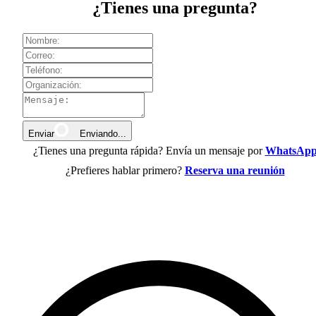
¿Tienes una pregunta?
Enviar
Enviando...
¿Tienes una pregunta rápida? Envía un mensaje por
WhatsAp
¿Prefieres hablar primero?
Reserva una reunión