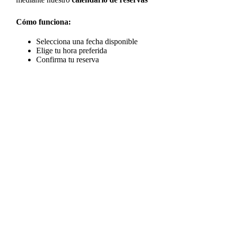
Cómo funciona:
Selecciona una fecha disponible
Elige tu hora preferida
Confirma tu reserva