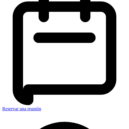
Reservar una reunión