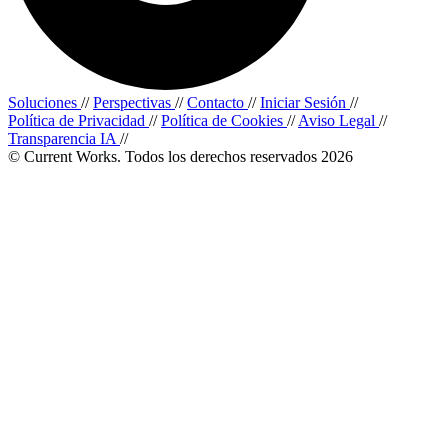
Soluciones
//
Perspectivas
//
Contacto
//
Iniciar Sesión
//
Política de Privacidad
//
Política de Cookies
//
Aviso Legal
//
Transparencia IA
//
© Current Works. Todos los derechos reservados 2026