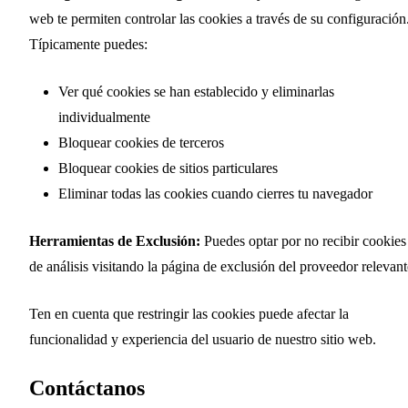
web te permiten controlar las cookies a través de su configuración
Típicamente puedes:
Ver qué cookies se han establecido y eliminarlas
individualmente
Bloquear cookies de terceros
Bloquear cookies de sitios particulares
Eliminar todas las cookies cuando cierres tu navegador
Herramientas de Exclusión:
Puedes optar por no recibir cookies
de análisis visitando la página de exclusión del proveedor relevant
Ten en cuenta que restringir las cookies puede afectar la
funcionalidad y experiencia del usuario de nuestro sitio web.
Contáctanos