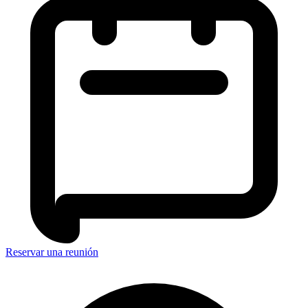
Reservar una reunión