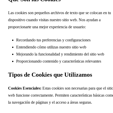
Las cookies son pequeños archivos de texto que se colocan en tu
dispositivo cuando visitas nuestro sitio web. Nos ayudan a
proporcionarte una mejor experiencia de usuario:
Recordando tus preferencias y configuraciones
Entendiendo cómo utilizas nuestro sitio web
Mejorando la funcionalidad y rendimiento del sitio web
Proporcionando contenido y características relevantes
Tipos de Cookies que Utilizamos
Cookies Esenciales:
Estas cookies son necesarias para que el siti
web funcione correctamente. Permiten características básicas com
la navegación de páginas y el acceso a áreas seguras.