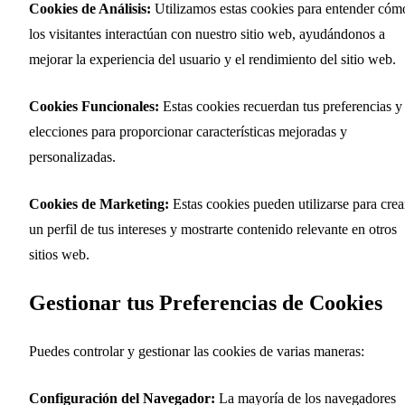
Cookies de Análisis:
Utilizamos estas cookies para entender cóm
los visitantes interactúan con nuestro sitio web, ayudándonos a
mejorar la experiencia del usuario y el rendimiento del sitio web.
Cookies Funcionales:
Estas cookies recuerdan tus preferencias y
elecciones para proporcionar características mejoradas y
personalizadas.
Cookies de Marketing:
Estas cookies pueden utilizarse para crea
un perfil de tus intereses y mostrarte contenido relevante en otros
sitios web.
Gestionar tus Preferencias de Cookies
Puedes controlar y gestionar las cookies de varias maneras:
Configuración del Navegador:
La mayoría de los navegadores