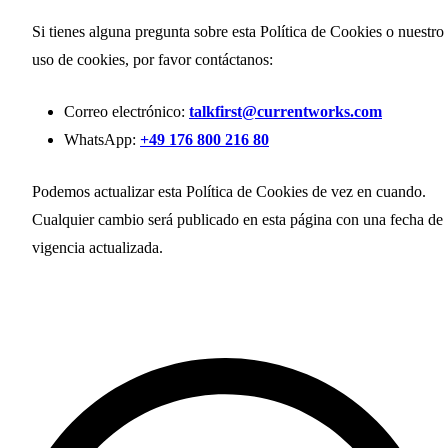
Si tienes alguna pregunta sobre esta Política de Cookies o nuestro
uso de cookies, por favor contáctanos:
Correo electrónico:
talkfirst@currentworks.com
WhatsApp:
+49 176 800 216 80
Podemos actualizar esta Política de Cookies de vez en cuando.
Cualquier cambio será publicado en esta página con una fecha de
vigencia actualizada.