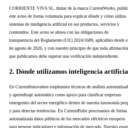
CORRIENTE VIVA SL, titular de la marca CurrentWorks, publi
este aviso de forma voluntaria para explicar dónde y cómo utiliza
sistemas de inteligencia artificial en sus productos, servicios y
contenidos. Este aviso se alinea con las obligaciones de
transparencia del Reglamento (UE) 2024/1689, aplicables desde e
de agosto de 2026, y con nuestro principio de que toda afirmación
que publicamos debe superar una verificación independiente.
2. Dónde utilizamos inteligencia artificia
En CurrentInnovation empleamos técnicas de análisis automatiza
y aprendizaje automático como apoyo para clasificar empresas
emergentes del sector energético dentro de nuestra taxonomía pro
y para detectar tendencias. En CurrentPulse procesamos de forma
automatizada datos públicos de los mercados eléctricos europeos
para generar indicadores e información de mercado. Nuestro equi