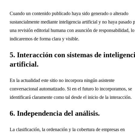
Cuando un contenido publicado haya sido generado o alterado
sustancialmente mediante inteligencia artificial y no haya pasado 
una revisión editorial humana con asunción de responsabilidad, lo
indicaremos de forma clara y visible.
5. Interacción con sistemas de inteligenc
artificial.
En la actualidad este sitio no incorpora ningún asistente
conversacional automatizado. Si en el futuro lo incorporamos, se
identificará claramente como tal desde el inicio de la interacción.
6. Independencia del análisis.
La clasificación, la ordenación y la cobertura de empresas en