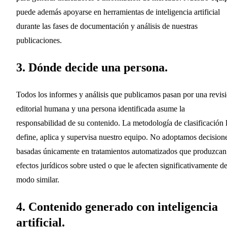
puede además apoyarse en herramientas de inteligencia artificial
durante las fases de documentación y análisis de nuestras
publicaciones.
3. Dónde decide una persona.
Todos los informes y análisis que publicamos pasan por una revis
editorial humana y una persona identificada asume la
responsabilidad de su contenido. La metodología de clasificación 
define, aplica y supervisa nuestro equipo. No adoptamos decision
basadas únicamente en tratamientos automatizados que produzcan
efectos jurídicos sobre usted o que le afecten significativamente d
modo similar.
4. Contenido generado con inteligencia
artificial.