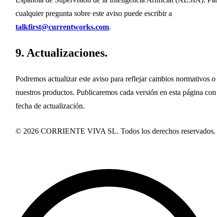
cualquier pregunta sobre este aviso puede escribir a
talkfirst@currentworks.com
.
9. Actualizaciones.
Podremos actualizar este aviso para reflejar cambios normativos o
nuestros productos. Publicaremos cada versión en esta página con
fecha de actualización.
© 2026 CORRIENTE VIVA SL. Todos los derechos reservados.