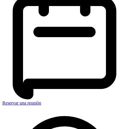
Reservar una reunión