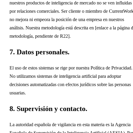
nuestros productos de inteligencia de mercado no se ven influidas
por relaciones comerciales. Ser cliente o miembro de CurrentWor
no mejora ni empeora la posición de una empresa en nuestros
análisis. Nuestra metodología está descrita en [enlace a la página 
metodología, pendiente de R22].
7. Datos personales.
El uso de estos sistemas se rige por nuestra Política de Privacidad.
No utilizamos sistemas de inteligencia artificial para adoptar
decisiones automatizadas con efectos jurídicos sobre las personas
usuarias.
8. Supervisión y contacto.
La autoridad española de vigilancia en esta materia es la Agencia
Española de Supervisión de la Inteligencia Artificial (AESIA). Pa