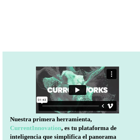
Nuestra primera herramienta,
CurrentInnovation
, es tu plataforma de
inteligencia que simplifica el panorama