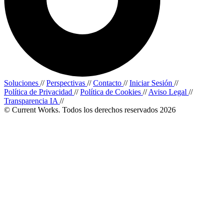
Soluciones
//
Perspectivas
//
Contacto
//
Iniciar Sesión
//
Política de Privacidad
//
Política de Cookies
//
Aviso Legal
//
Transparencia IA
//
© Current Works. Todos los derechos reservados 2026