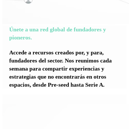
Únete a una red global de fundadores y
pioneros.
Accede a recursos creados por, y para,
fundadores del sector. Nos reunimos cada
semana para compartir experiencias y
estrategias que no encontrarás en otros
espacios, desde Pre-seed hasta Serie A.