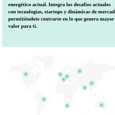
energético actual. Integra los desafíos actuales
con tecnologías, startups y dinámicas de mercad
permitiéndote centrarte en lo que genera mayor
valor para ti.