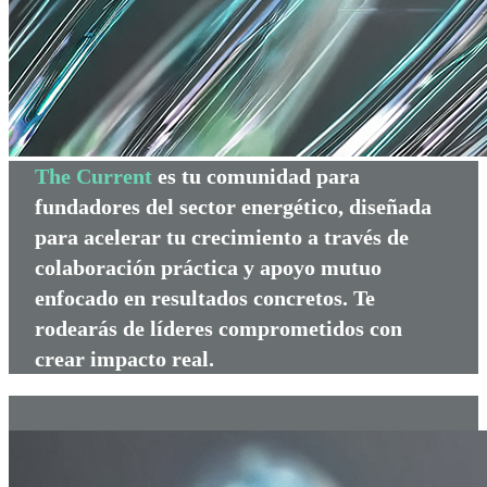
The Current
es tu comunidad para
fundadores del sector energético, diseñada
para acelerar tu crecimiento a través de
colaboración práctica y apoyo mutuo
enfocado en resultados concretos. Te
rodearás de líderes comprometidos con
crear impacto real.