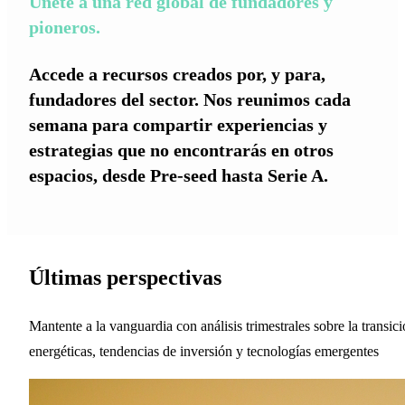
Únete a una red global de fundadores y
pioneros.
Accede a recursos creados por, y para,
fundadores del sector. Nos reunimos cada
semana para compartir experiencias y
estrategias que no encontrarás en otros
espacios, desde Pre-seed hasta Serie A.
Últimas perspectivas
Mantente a la vanguardia con análisis trimestrales sobre la transic
energéticas, tendencias de inversión y tecnologías emergentes