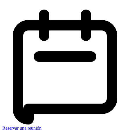
Reservar una reunión