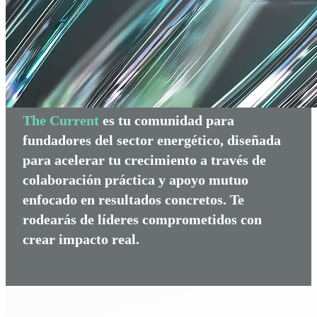
The Current
es tu comunidad para
fundadores del sector energético, diseñada
para acelerar tu crecimiento a través de
colaboración práctica y apoyo mutuo
enfocado en resultados concretos. Te
rodearás de líderes comprometidos con
crear impacto real.