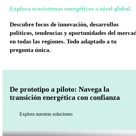
Explora ecosistemas energéticos a nivel global.
Descubre focos de innovación, desarrollos
políticos, tendencias y oportunidades del merca
en todas las regiones. Todo adaptado a tu
pregunta única.
De prototipo a piloto: Navega la
transición energética con confianza
Explora nuestras soluciones