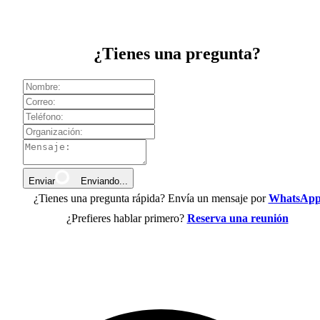
¿Tienes una pregunta?
Enviar
Enviando...
¿Tienes una pregunta rápida? Envía un mensaje por
WhatsAp
¿Prefieres hablar primero?
Reserva una reunión