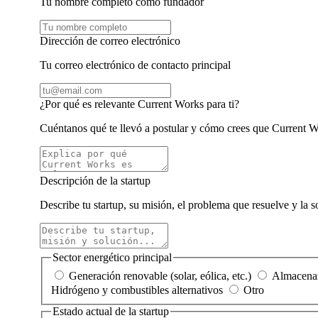
Tu nombre completo como fundador
Dirección de correo electrónico
Tu correo electrónico de contacto principal
¿Por qué es relevante Current Works para ti?
Cuéntanos qué te llevó a postular y cómo crees que Current W
Descripción de la startup
Describe tu startup, su misión, el problema que resuelve y la 
Sector energético principal
Generación renovable (solar, eólica, etc.)
Almacenam
Hidrógeno y combustibles alternativos
Otro
Estado actual de la startup