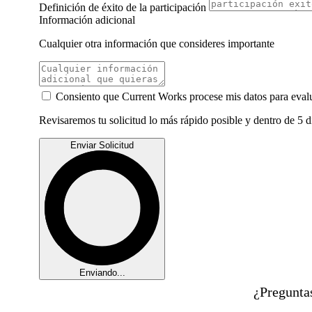
Definición de éxito de la participación
Información adicional
Cualquier otra información que consideres importante
Consiento que Current Works procese mis datos para evalu
Revisaremos tu solicitud lo más rápido posible y dentro de 5 d
Enviar Solicitud
Enviando...
¿Pregunta