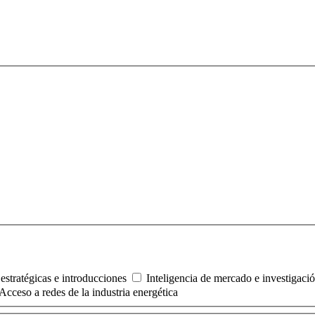
estratégicas e introducciones
Inteligencia de mercado e investigaci
Acceso a redes de la industria energética