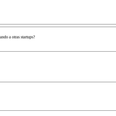
ndo a otras startups?