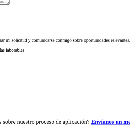
ar mi solicitud y comunicarse conmigo sobre oportunidades relevantes.
ías laborables
s sobre nuestro proceso de aplicación?
Envíanos un m