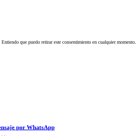
 Entiendo que puedo retirar este consentimiento en cualquier momento.
ensaje por WhatsApp