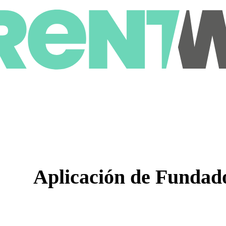
Aplicación de Fundad