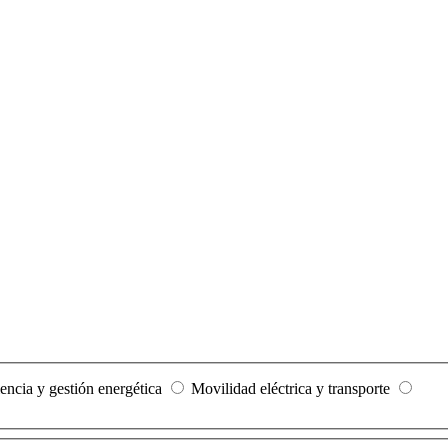
iencia y gestión energética
Movilidad eléctrica y transporte