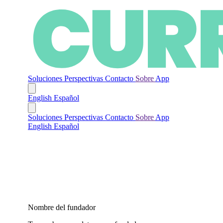
Soluciones
Perspectivas
Contacto
Sobre
App
English
Español
Soluciones
Perspectivas
Contacto
Sobre
App
English
Español
Nombre del fundador