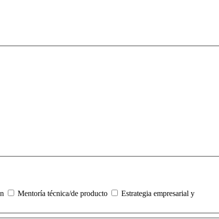
ón
Mentoría técnica/de producto
Estrategia empresarial y