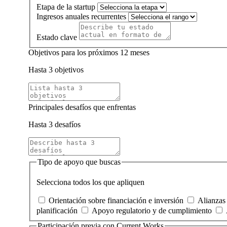
Etapa de la startup
Ingresos anuales recurrentes
Estado clave
Objetivos para los próximos 12 meses
Hasta 3 objetivos
Principales desafíos que enfrentas
Hasta 3 desafíos
Tipo de apoyo que buscas
Selecciona todos los que apliquen
Orientación sobre financiación e inversión
Alianzas 
planificación
Apoyo regulatorio y de cumplimiento
Participación previa con Current Works